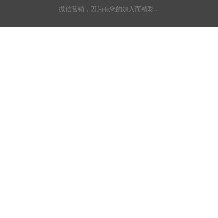
微信营销，因为有您的加入而精彩...