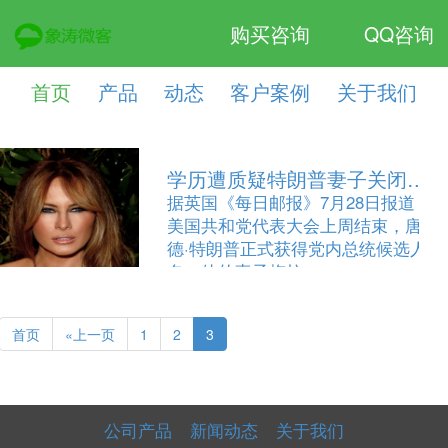
购买咨询
QQ咨询
首页
产品
动态
客户案例
关于我们
学历遭质疑特朗普妻子关闭个…
据英国《每日邮报》7月28日报道，
美国共和党代表大会上周结束，唐纳
德·特朗普正式获得党内总统候选人提
名，他的妻子梅拉…
[2016-07-29]
首页
«上一页
1
2
3
公司产品
新闻动态
关于我们